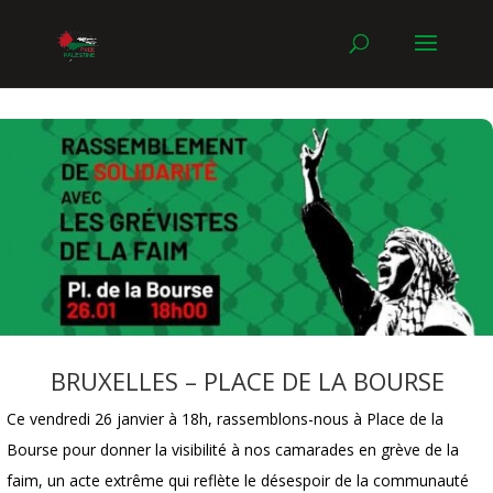
BRUXELLES – PLACE DE LA BOURSE
Ce vendredi 26 janvier à 18h, rassemblons-nous à Place de la
Bourse pour donner la visibilité à nos camarades en grève de la
faim, un acte extrême qui reflète le désespoir de la communauté