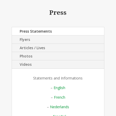
Press
Press Statements
Flyers
Articles / Lives
Photos
Videos
Statements and Informations
–
English
–
French
–
Nederlands