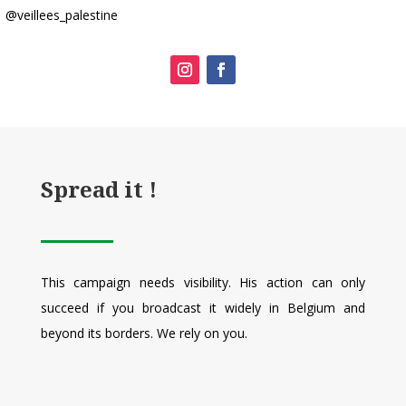
@veillees_palestine
Spread it !
This campaign needs visibility. His action can only
succeed if you broadcast it widely in Belgium and
beyond its borders. We rely on you.