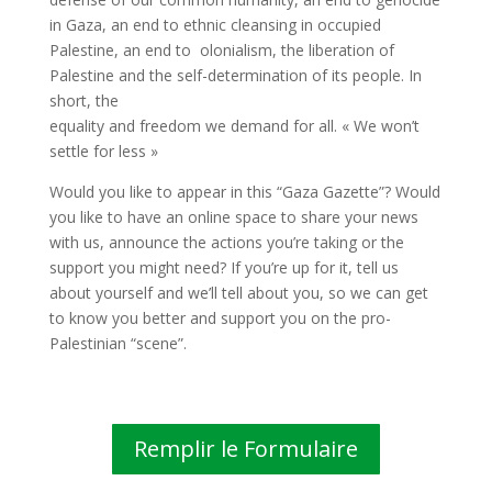
in Gaza, an end to ethnic cleansing in occupied
Palestine, an end to olonialism, the liberation of
Palestine and the self-determination of its people. In
short, the
equality and freedom we demand for all. « We won’t
settle for less »
Would you like to appear in this “Gaza Gazette”? Would
you like to have an online space to share your news
with us, announce the actions you’re taking or the
support you might need? If you’re up for it, tell us
about yourself and we’ll tell about you, so we can get
to know you better and support you on the pro-
Palestinian “scene”.
Remplir le Formulaire