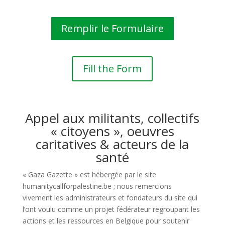
Remplir le Formulaire
Fill the Form
Appel aux militants, collectifs
« citoyens », oeuvres
caritatives & acteurs de la
santé
« Gaza Gazette » est hébergée par le site
humanitycallforpalestine.be ; nous remercions
vivement les administrateurs et fondateurs du site qui
l’ont voulu comme un projet fédérateur regroupant les
actions et les ressources en Belgique pour soutenir