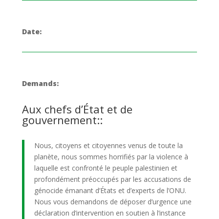
Date:
Demands:
Aux chefs d’État et de
gouvernement::
Nous, citoyens et citoyennes venus de toute la
planète, nous sommes horrifiés par la violence à
laquelle est confronté le peuple palestinien et
profondément préoccupés par les accusations de
génocide émanant d’États et d’experts de l’ONU.
Nous vous demandons de déposer d’urgence une
déclaration d’intervention en soutien à l’instance