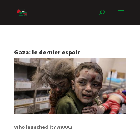
Gaza: le dernier espoir
Who launched it? AVAAZ